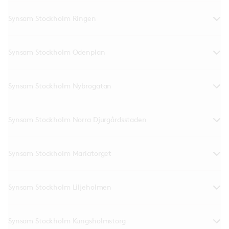
Synsam Stockholm Ringen
Synsam Stockholm Odenplan
Synsam Stockholm Nybrogatan
Synsam Stockholm Norra Djurgårdsstaden
Synsam Stockholm Mariatorget
Synsam Stockholm Liljeholmen
Synsam Stockholm Kungsholmstorg