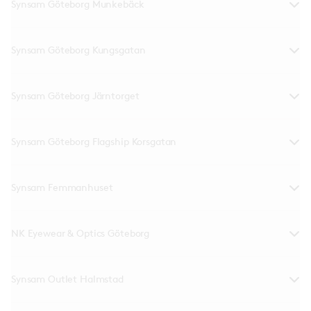
Synsam Göteborg Munkebäck
Synsam Göteborg Kungsgatan
Synsam Göteborg Järntorget
Synsam Göteborg Flagship Korsgatan
Synsam Femmanhuset
NK Eyewear & Optics Göteborg
Synsam Outlet Halmstad