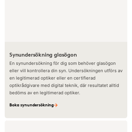
Synundersökning glasögon
En synundersökning för dig som behöver glasögon
eller vill kontrollera din syn. Undersökningen utförs av
en legitimerad optiker eller en certifierad
optikrådgivare med digital teknik, där resultatet alltid
bedöms av en legitimerad optiker.
Boka synundersökning