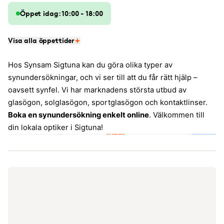
Öppet idag: 10:00 - 18:00
Visa alla öppettider
Hos Synsam Sigtuna kan du göra olika typer av
synundersökningar, och vi ser till att du får rätt hjälp –
oavsett synfel. Vi har marknadens största utbud av
glasögon, solglasögon, sportglasögon och kontaktlinser.
Boka en synundersökning enkelt online
. Välkommen till
din lokala optiker i Sigtuna!