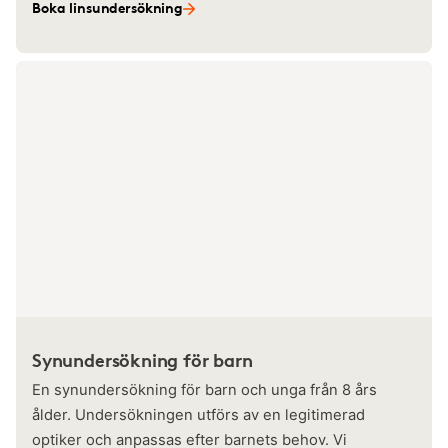
Boka linsundersökning
Synundersökning för barn
En synundersökning för barn och unga från 8 års
ålder. Undersökningen utförs av en legitimerad
optiker och anpassas efter barnets behov. Vi