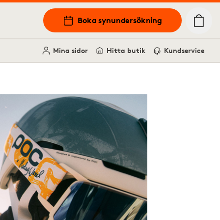
Boka synundersökning
Mina sidor
Hitta butik
Kundservice