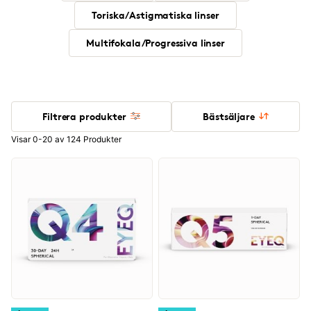
Toriska/Astigmatiska linser
Multifokala/Progressiva linser
Filtrera produkter
Bästsäljare
Visar 0-20 av 124 Produkter