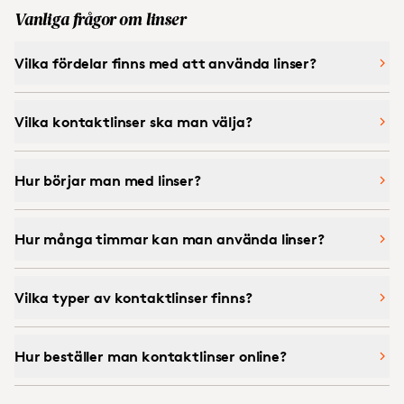
Vanliga frågor om linser
Vilka fördelar finns med att använda linser?
Vilka kontaktlinser ska man välja?
Hur börjar man med linser?
Hur många timmar kan man använda linser?
Vilka typer av kontaktlinser finns?
Hur beställer man kontaktlinser online?