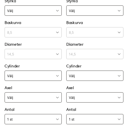
Styrka
Styrka
Baskurva
Baskurva
Diameter
Diameter
Cylinder
Cylinder
Axel
Axel
Antal
Antal