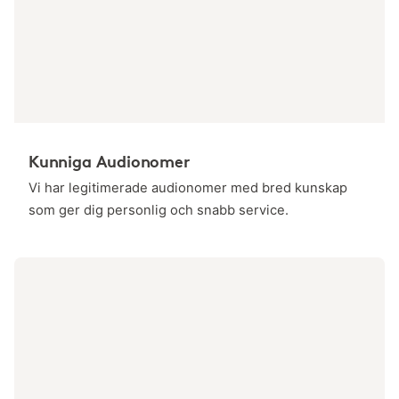
Kunniga Audionomer
Vi har legitimerade audionomer med bred kunskap
som ger dig personlig och snabb service.