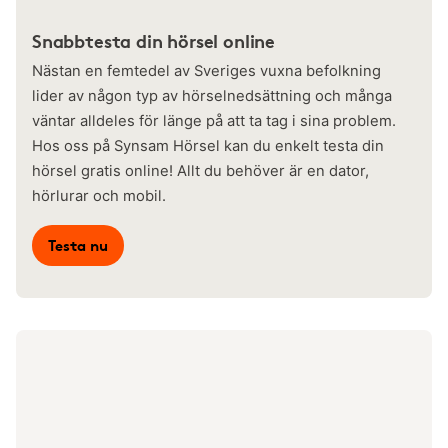
Snabbtesta din hörsel online
Nästan en femtedel av Sveriges vuxna befolkning
lider av någon typ av hörselnedsättning och många
väntar alldeles för länge på att ta tag i sina problem.
Hos oss på Synsam Hörsel kan du enkelt testa din
hörsel gratis online! Allt du behöver är en dator,
hörlurar och mobil.
Testa nu