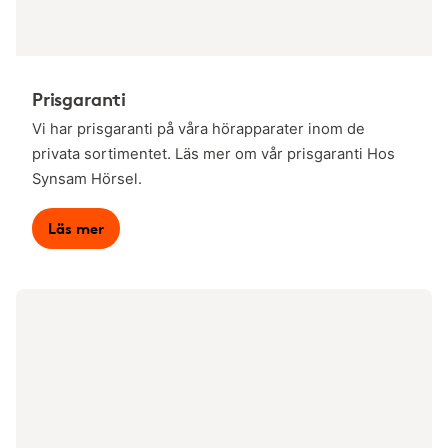
Prisgaranti
Vi har prisgaranti på våra hörapparater inom de
privata sortimentet. Läs mer om vår prisgaranti Hos
Synsam Hörsel.
Läs mer