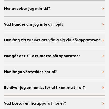
Hur avbokar jag min tid?
Vad händer om jag inte är nöjd?
Hur lång tid tar det att vänja sig vid hörapparater?
Hur går det till att skaffa hörapparater?
Hur långa väntetider har ni?
Behöver jag en remiss för att komma till er?
Vad kostar en hörapparat hos er?