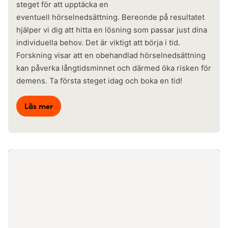
steget för att upptäcka en
eventuell hörselnedsättning. Bereonde på resultatet
hjälper vi dig att hitta en lösning som passar just dina
individuella behov. Det är viktigt att börja i tid.
Forskning visar att en obehandlad hörselnedsättning
kan påverka långtidsminnet och därmed öka risken för
demens. Ta första steget idag och boka en tid!
Läs mer