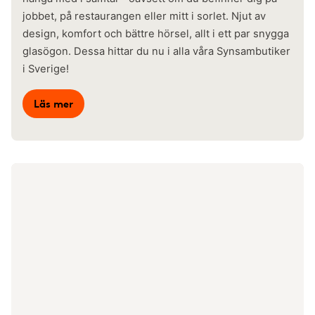
jobbet, på restaurangen eller mitt i sorlet. Njut av
design, komfort och bättre hörsel, allt i ett par snygga
glasögon. Dessa hittar du nu i alla våra Synsambutiker
i Sverige!
Läs mer