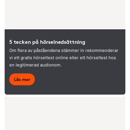
5 tecken på hörselnedsättning
Om flera av påståendena stämmer in rekommenderar
vi ett gratis hörseltest online eller ett hörseltest hos
en legitimerad audionom.
Läs mer