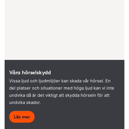
Våra hörselskydd
Vissa ljud och ljudmiljöer kan skada vår hörsel. En
del platser och situationer med höga ljud kan vi inte
undvika då är det viktigt att skydda hörseln för att
undvika skador.
Läs mer