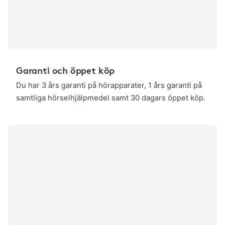
Garanti och öppet köp
Du har 3 års garanti på hörapparater, 1 års garanti på
samtliga hörselhjälpmedel samt 30 dagars öppet köp.