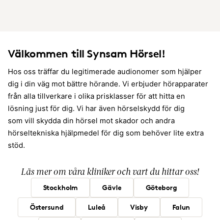
Välkommen till Synsam Hörsel!
Hos oss träffar du legitimerade audionomer som hjälper
dig i din väg mot bättre hörande. Vi erbjuder hörapparater
från alla tillverkare i olika prisklasser för att hitta en
lösning just för dig. Vi har även hörselskydd för dig
som vill skydda din hörsel mot skador och andra
hörseltekniska hjälpmedel för dig som behöver lite extra
stöd.
Läs mer om våra kliniker och vart du hittar oss!
Stockholm
Gävle
Göteborg
Östersund
Luleå
Visby
Falun