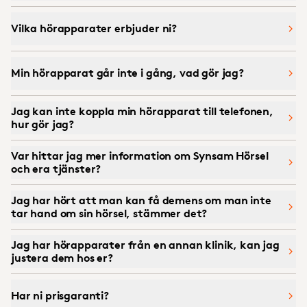
Vilka hörapparater erbjuder ni?
Min hörapparat går inte i gång, vad gör jag?
Jag kan inte koppla min hörapparat till telefonen,
hur gör jag?
Var hittar jag mer information om Synsam Hörsel
och era tjänster?
Jag har hört att man kan få demens om man inte
tar hand om sin hörsel, stämmer det?
Jag har hörapparater från en annan klinik, kan jag
justera dem hos er?
Har ni prisgaranti?