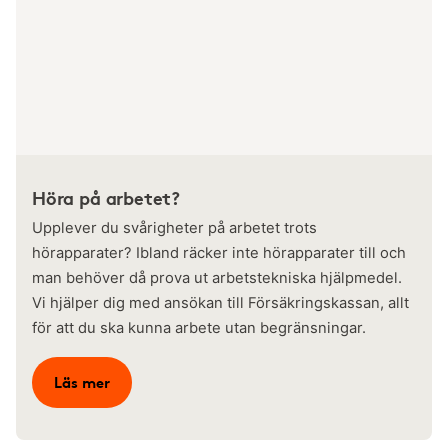
Höra på arbetet?
Upplever du svårigheter på arbetet trots
hörapparater? Ibland räcker inte hörapparater till och
man behöver då prova ut arbetstekniska hjälpmedel.
Vi hjälper dig med ansökan till Försäkringskassan, allt
för att du ska kunna arbete utan begränsningar.
Läs mer