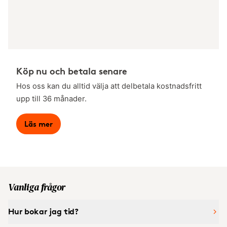
Köp nu och betala senare
Hos oss kan du alltid välja att delbetala kostnadsfritt
upp till 36 månader.
Läs mer
Vanliga frågor
Hur bokar jag tid?