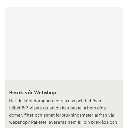
Besök vår Webshop
Har du köpt hörapparater via oss och behöver
tillbehör? Visste du att du kan beställa hem dina
domer, filter och annat förbrukningsmaterial från vår
webshop? Paketet levereras hem till din brevlåda och