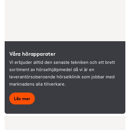
Våra hörapparater
Vi erbjuder alltid den senaste tekniken och ett brett
sortiment av hörselhjälpmedel då vi är en
leverantörsoberoende hörselklinik som jobbar med
marknadens alla tillverkare.
Läs mer