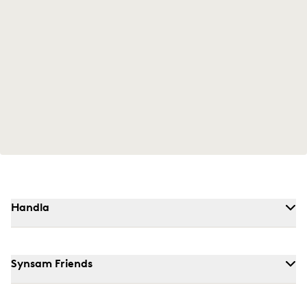
Handla
Synsam Friends