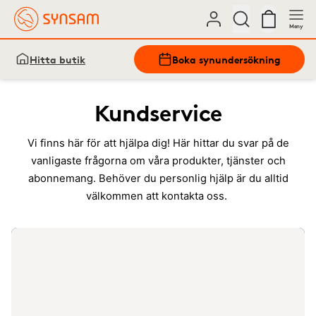
Meny
Hitta butik
Boka synundersökning
Kundservice
Vi finns här för att hjälpa dig! Här hittar du svar på de
vanligaste frågorna om våra produkter, tjänster och
abonnemang. Behöver du personlig hjälp är du alltid
välkommen att kontakta oss.