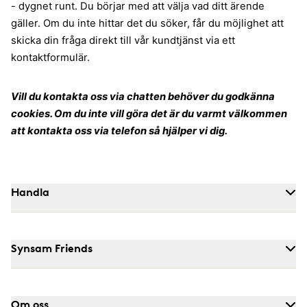
- dygnet runt. Du börjar med att välja vad ditt ärende
gäller. Om du inte hittar det du söker, får du möjlighet att
skicka din fråga direkt till vår kundtjänst via ett
kontaktformulär.
Vill du kontakta oss via chatten behöver du godkänna
cookies. Om du inte vill göra det är du varmt välkommen
att kontakta oss via telefon så hjälper vi dig.
Handla
Synsam Friends
Om oss