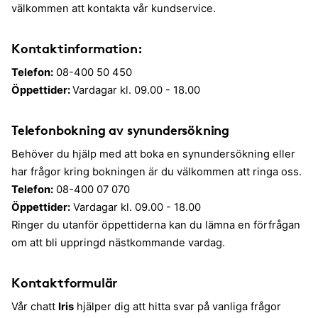
välkommen att kontakta vår kundservice.
Kontaktinformation:
Telefon:
08-400 50 450
Öppettider:
Vardagar kl. 09.00 - 18.00
Telefonbokning av synundersökning
Behöver du hjälp med att boka en synundersökning eller
har frågor kring bokningen är du välkommen att ringa oss.
Telefon:
08-400 07 070
Öppettider:
Vardagar kl. 09.00 - 18.00
Ringer du utanför öppettiderna kan du lämna en förfrågan
om att bli uppringd nästkommande vardag.
Kontaktformulär
Vår chatt
Iris
hjälper dig att hitta svar på vanliga frågor