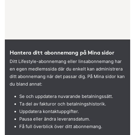
Hantera ditt abonnemang på Mina sidor
Ditt Lifestyle-abonnemang eller linsabonnemang har
en egen medlemssida där du enkelt kan administrera
ditt abonnemang när det passar dig. På Mina sidor kan
du bland annat:
Se och uppdatera nuvarande betalningssätt.
Ta del av fakturor och betalningshistorik.
Uppdatera kontaktuppgifter.
Pausa eller ändra leveransdatum.
Få full överblick över ditt abonnemang.