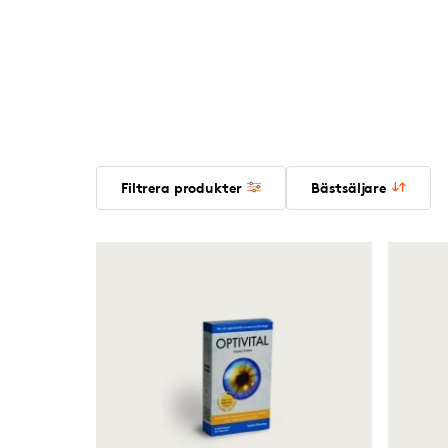
Filtrera produkter
Bästsäljare