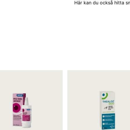
Här kan du också hitta 