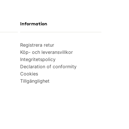
Information
Registrera retur
Köp- och leveransvillkor
Integritetspolicy
Declaration of conformity
Cookies
Tillgänglighet