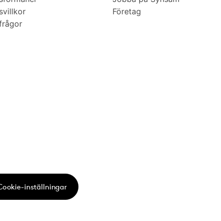
villkor
Företag
frågor
Cookie-inställningar