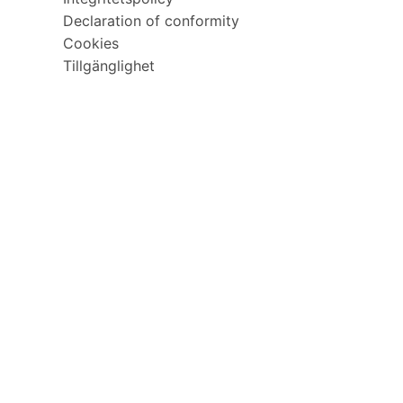
Declaration of conformity
Cookies
Tillgänglighet