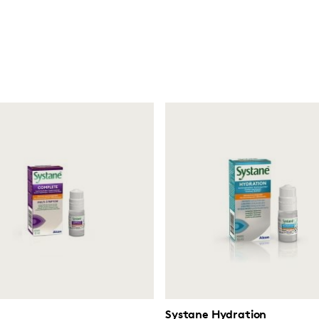
Systane Hydration