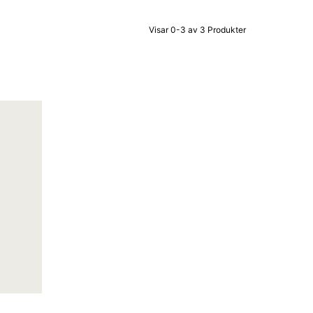
Visar 0-3 av 3 Produkter