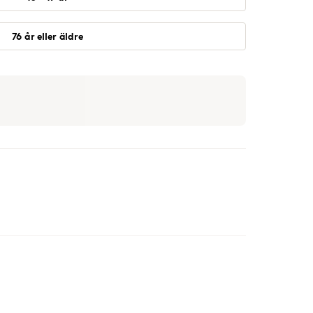
76 år eller äldre