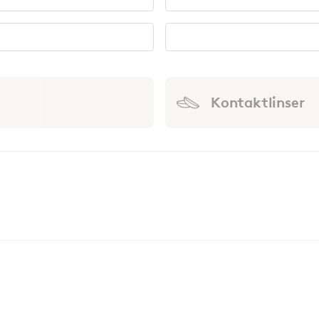
Kontaktlinser