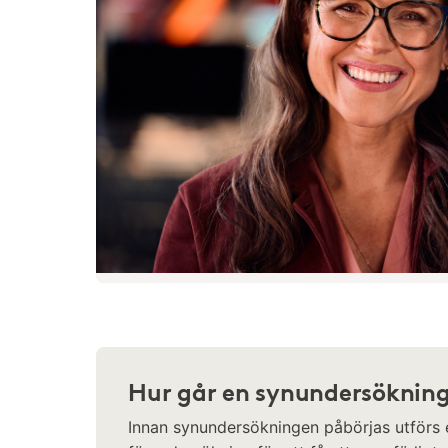
Hur går en synundersökning 
Innan synundersökningen påbörjas utförs 