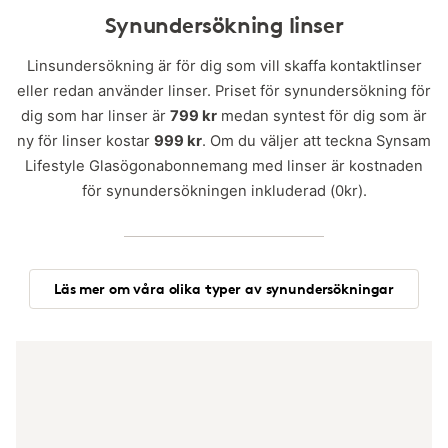
Synundersökning linser
Linsundersökning är för dig som vill skaffa kontaktlinser
eller redan använder linser. Priset för synundersökning för
dig som har linser är
799 kr
medan syntest för dig som är
ny för linser kostar
999 kr
. Om du väljer att teckna Synsam
Lifestyle Glasögonabonnemang med linser är kostnaden
för synundersökningen inkluderad (0kr).
Läs mer om våra olika typer av synundersökningar