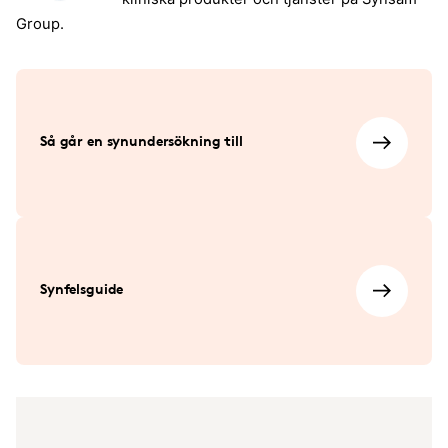
Group.
Så går en synundersökning till
Synfelsguide