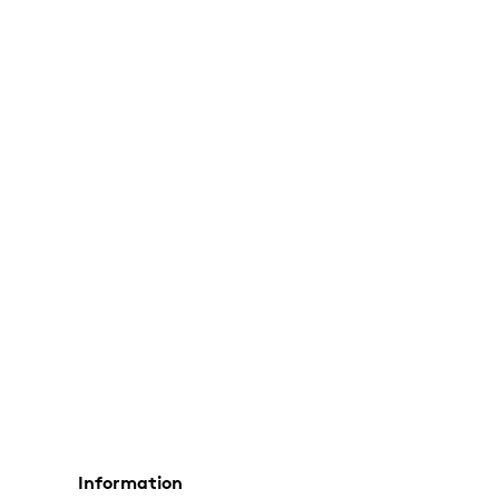
Information