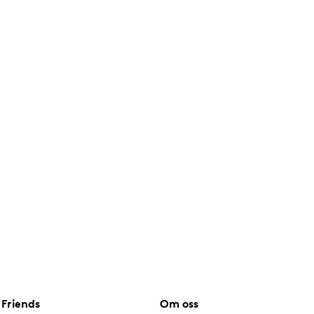
Friends
Om oss