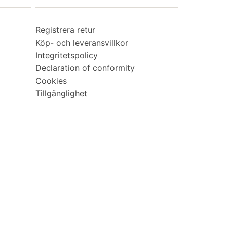
Registrera retur
Köp- och leveransvillkor
Integritetspolicy
Declaration of conformity
Cookies
Tillgänglighet