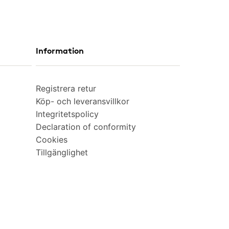
Information
Registrera retur
Köp- och leveransvillkor
Integritetspolicy
Declaration of conformity
Cookies
Tillgänglighet