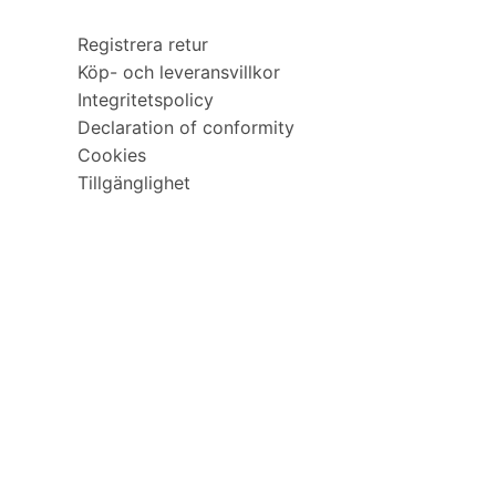
Registrera retur
Köp- och leveransvillkor
Integritetspolicy
Declaration of conformity
Cookies
Tillgänglighet