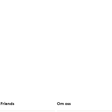
Friends
Om oss