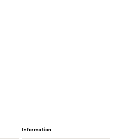
Information