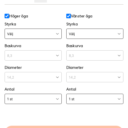
Höger öga
Vänster öga
Styrka
Styrka
Baskurva
Baskurva
Diameter
Diameter
Antal
Antal