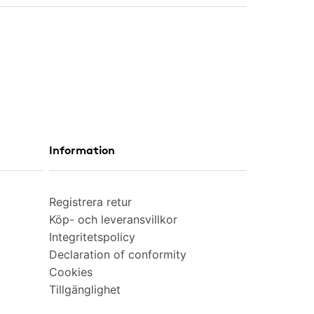
Information
Registrera retur
Köp- och leveransvillkor
Integritetspolicy
Declaration of conformity
Cookies
Tillgänglighet