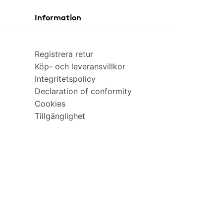
Information
Registrera retur
Köp- och leveransvillkor
Integritetspolicy
Declaration of conformity
Cookies
Tillgänglighet