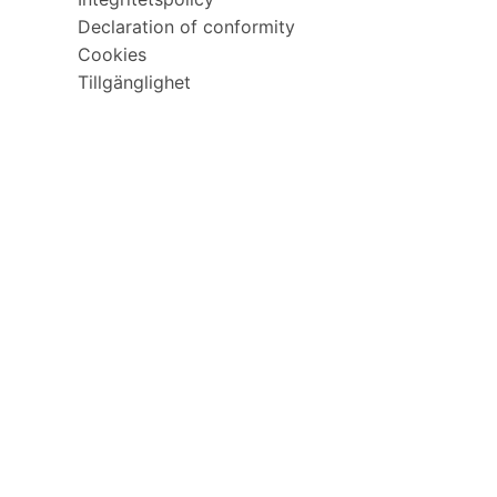
Declaration of conformity
Cookies
Tillgänglighet