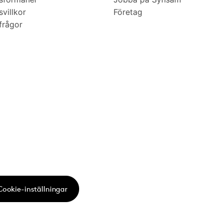
villkor
Företag
frågor
Cookie-inställningar