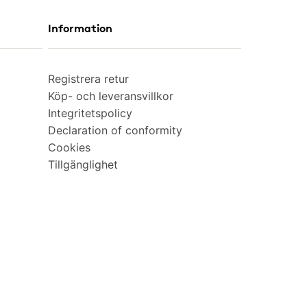
Information
Registrera retur
Köp- och leveransvillkor
Integritetspolicy
Declaration of conformity
Cookies
Tillgänglighet