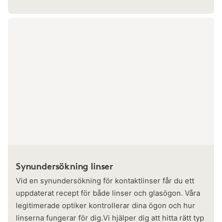
Synundersökning linser
Vid en synundersökning för kontaktlinser får du ett
uppdaterat recept för både linser och glasögon. Våra
legitimerade optiker kontrollerar dina ögon och hur
linserna fungerar för dig.Vi hjälper dig att hitta rätt typ