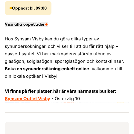
Öppnar: kl. 09:00
Visa alla öppettider
Hos Synsam Visby kan du göra olika typer av
synundersökningar, och vi ser till att du får rätt hjälp –
oavsett synfel. Vi har marknadens största utbud av
glasögon, solglasögon, sportglasögon och kontaktlinser.
Boka en synundersökning enkelt online
. Välkommen till
din lokala optiker i Visby!
Vi finns på fler platser, här är våra närmaste butiker:
Synsam Outlet Visby
- Österväg 10