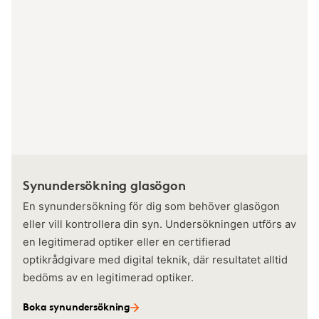
Synundersökning glasögon
En synundersökning för dig som behöver glasögon
eller vill kontrollera din syn. Undersökningen utförs av
en legitimerad optiker eller en certifierad
optikrådgivare med digital teknik, där resultatet alltid
bedöms av en legitimerad optiker.
Boka synundersökning