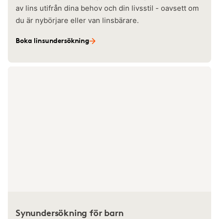
av lins utifrån dina behov och din livsstil - oavsett om
du är nybörjare eller van linsbärare.
Boka linsundersökning
Synundersökning för barn