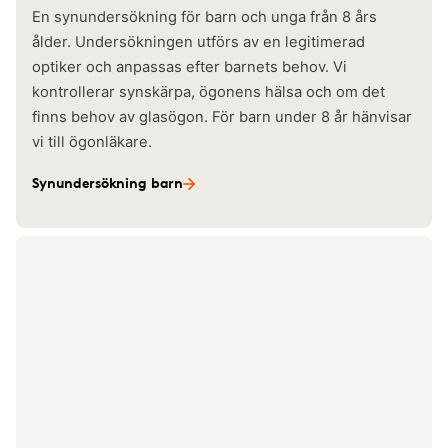
En synundersökning för barn och unga från 8 års
ålder. Undersökningen utförs av en legitimerad
optiker och anpassas efter barnets behov. Vi
kontrollerar synskärpa, ögonens hälsa och om det
finns behov av glasögon. För barn under 8 år hänvisar
vi till ögonläkare.
Synundersökning barn