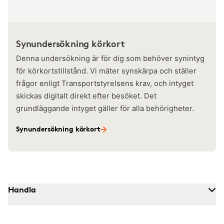
Synundersökning körkort
Denna undersökning är för dig som behöver synintyg
för körkortstillstånd. Vi mäter synskärpa och ställer
frågor enligt Transportstyrelsens krav, och intyget
skickas digitalt direkt efter besöket. Det
grundläggande intyget gäller för alla behörigheter.
Synundersökning körkort
Handla