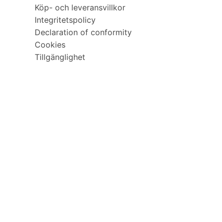
Köp- och leveransvillkor
Integritetspolicy
Declaration of conformity
Cookies
Tillgänglighet