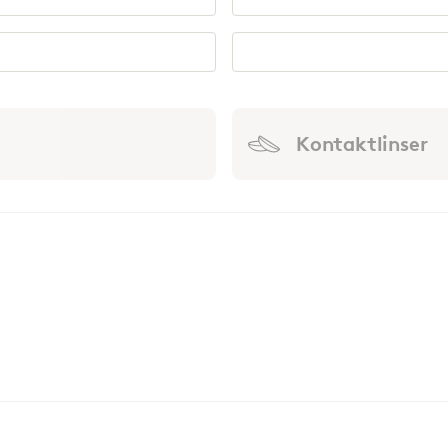
Kontaktlinser