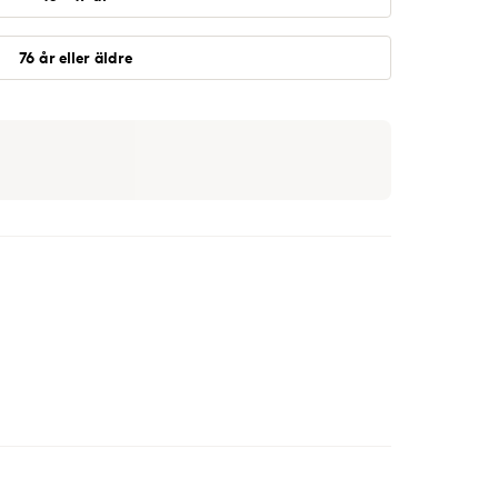
76 år eller äldre