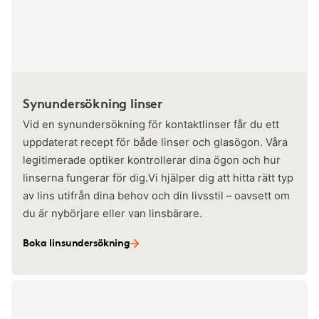
Synundersökning linser
Vid en synundersökning för kontaktlinser får du ett
uppdaterat recept för både linser och glasögon. Våra
legitimerade optiker kontrollerar dina ögon och hur
linserna fungerar för dig.Vi hjälper dig att hitta rätt typ
av lins utifrån dina behov och din livsstil – oavsett om
du är nybörjare eller van linsbärare.
Boka linsundersökning