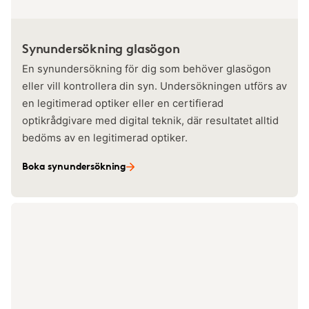
Synundersökning glasögon
En synundersökning för dig som behöver glasögon
eller vill kontrollera din syn. Undersökningen utförs av
en legitimerad optiker eller en certifierad
optikrådgivare med digital teknik, där resultatet alltid
bedöms av en legitimerad optiker.
Boka synundersökning