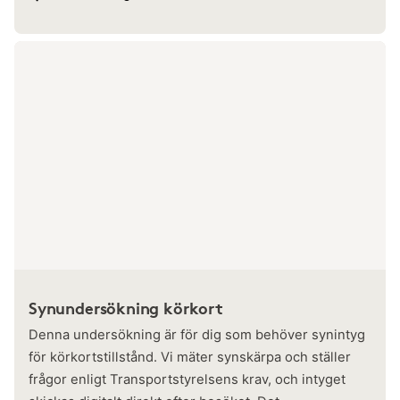
Synundersökning körkort
Denna undersökning är för dig som behöver synintyg
för körkortstillstånd. Vi mäter synskärpa och ställer
frågor enligt Transportstyrelsens krav, och intyget