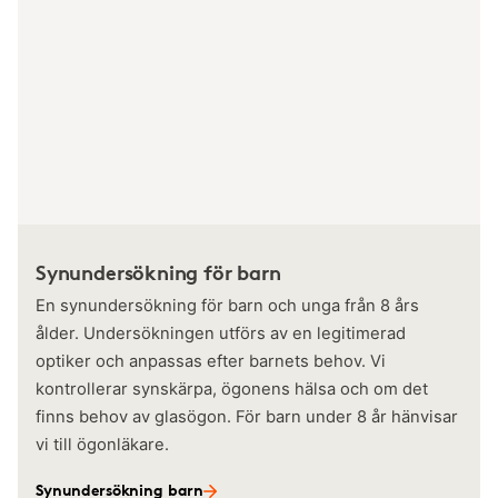
Synundersökning för barn
En synundersökning för barn och unga från 8 års
ålder. Undersökningen utförs av en legitimerad
optiker och anpassas efter barnets behov. Vi
kontrollerar synskärpa, ögonens hälsa och om det
finns behov av glasögon. För barn under 8 år hänvisar
vi till ögonläkare.
Synundersökning barn