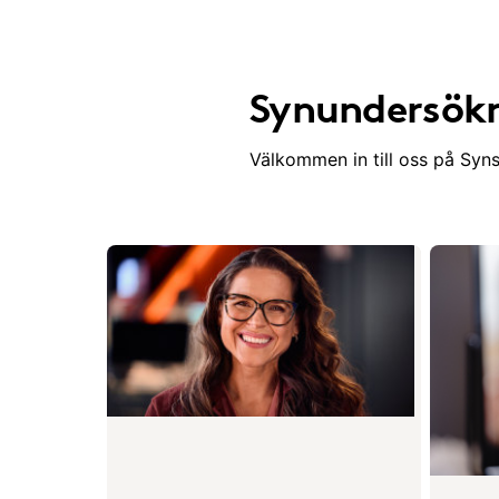
Synundersökn
Välkommen in till oss på Syns