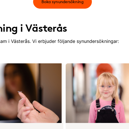
Boka synundersökning
ing i Västerås
am i Västerås. Vi erbjuder följande synundersökningar: