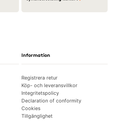
Information
Registrera retur
Köp- och leveransvillkor
Integritetspolicy
Declaration of conformity
Cookies
Tillgänglighet