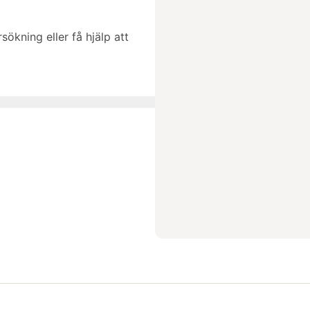
sökning eller få hjälp att