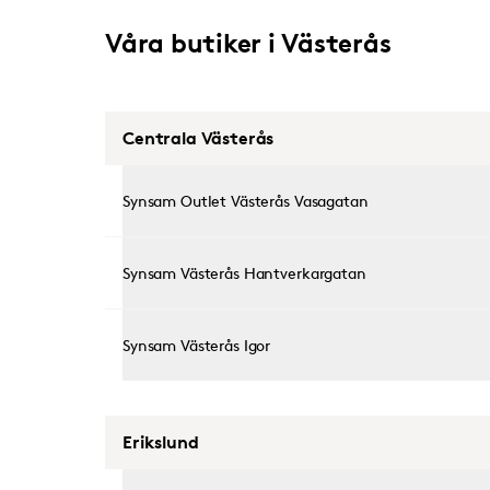
Våra butiker i Västerås
Centrala Västerås
Synsam Outlet Västerås Vasagatan
Synsam Västerås Hantverkargatan
Synsam Västerås Igor
Erikslund