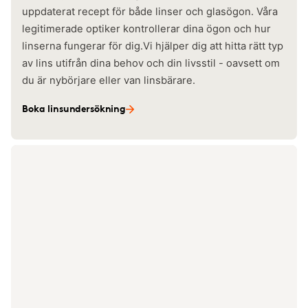
uppdaterat recept för både linser och glasögon. Våra
legitimerade optiker kontrollerar dina ögon och hur
linserna fungerar för dig.Vi hjälper dig att hitta rätt typ
av lins utifrån dina behov och din livsstil - oavsett om
du är nybörjare eller van linsbärare.
Boka linsundersökning