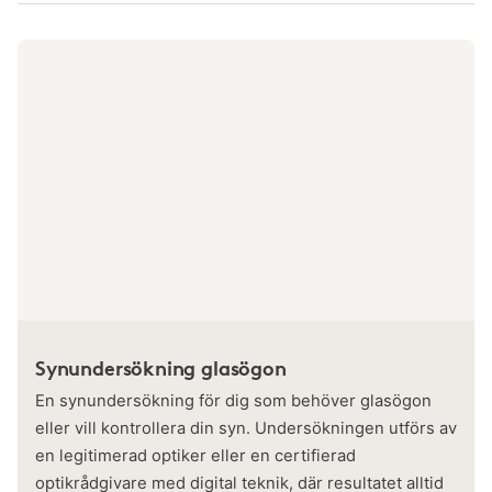
Synundersökning glasögon
En synundersökning för dig som behöver glasögon
eller vill kontrollera din syn. Undersökningen utförs av
en legitimerad optiker eller en certifierad
optikrådgivare med digital teknik, där resultatet alltid