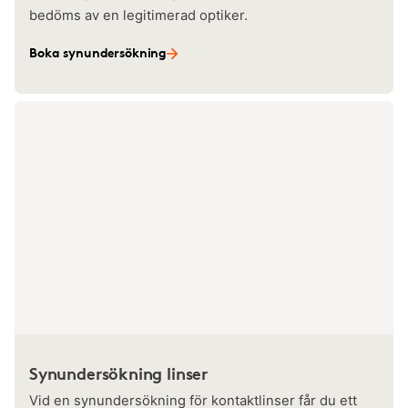
bedöms av en legitimerad optiker.
Boka synundersökning
Synundersökning linser
Vid en synundersökning för kontaktlinser får du ett