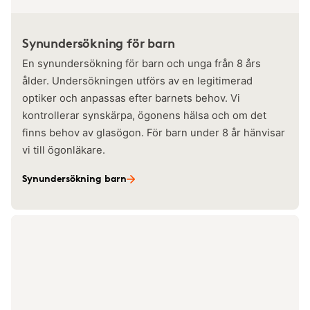
Synundersökning för barn
En synundersökning för barn och unga från 8 års
ålder. Undersökningen utförs av en legitimerad
optiker och anpassas efter barnets behov. Vi
kontrollerar synskärpa, ögonens hälsa och om det
finns behov av glasögon. För barn under 8 år hänvisar
vi till ögonläkare.
Synundersökning barn