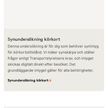
Synundersökning körkort
Denna undersökning är för dig som behöver synintyg
för körkortstillstånd. Vi mäter synskärpa och ställer
frågor enligt Transportstyrelsens krav, och intyget
skickas digitalt direkt efter besöket. Det
grundläggande intyget gäller för alla behörigheter.
Synundersökning körkort