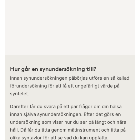
Hur går en synundersökning till?
Innan synundersökningen påbörjas utförs en så kallad
förundersökning för att få ett ungefärligt värde på
synfelet.
Därefter får du svara på ett par frågor om din hälsa
innan själva synundersökningen. Efter det görs en
undersökning som visar hur du ser på långt och nära
håll. Då får du titta genom mätinstrument och titta på
olika syntavlor för att se vad du kan uppfatta.