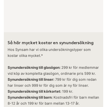
Så här mycket kostar en synundersökning
Hos Synsam har vi olika undersökningstyper som
kostar olika mycket.*
Synundersökning till glasögon:
299 kr för medlemmar
vid köp av kompletta glasögon, ordinarie pris 599 kr.
Synundersökning till linser:
799 kr för dig som redan
har linser och 999 kr för dig som är ny för linser.
Synundersökning till körkortet:
199 kr.
Synundersökning till barn:
Kostnadsfri för barn mellan
8-12 år och 199 kr för barn mellan 13-17 år.