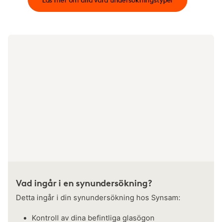
Vad ingår i en synundersökning?
Detta ingår i din synundersökning hos Synsam:
Kontroll av dina befintliga glasögon