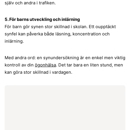
själv och andra i trafiken.
5. För barns utveckling och inlärning
För barn gör synen stor skillnad i skolan. Ett oupptäckt
synfel kan påverka både läsning, koncentration och
inlärning.
Med andra ord: en synundersökning är en enkel men viktig
kontroll av din
ögonhälsa
. Det tar bara en liten stund, men
kan göra stor skillnad i vardagen.