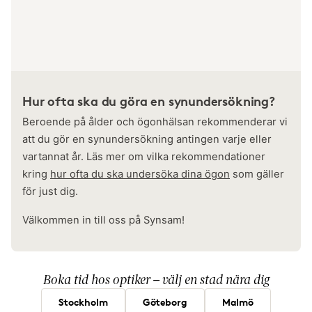
Hur ofta ska du göra en synundersökning?
Beroende på ålder och ögonhälsan rekommenderar vi
att du gör en synundersökning antingen varje eller
vartannat år. Läs mer om vilka rekommendationer
kring
hur ofta du ska undersöka dina ögon
som gäller
för just dig.
Välkommen in till oss på Synsam!
Boka tid hos optiker – välj en stad nära dig
Stockholm
Göteborg
Malmö