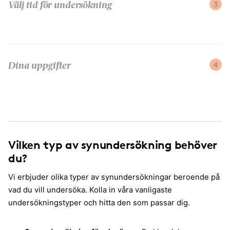
3
Välj tid för undersökning
4
Dina uppgifter
Vilken typ av synundersökning behöver
du?
Vi erbjuder olika typer av synundersökningar beroende på
vad du vill undersöka. Kolla in våra vanligaste
undersökningstyper och hitta den som passar dig.