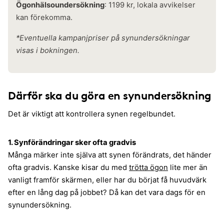
Ögonhälsoundersökning
: 1199 kr, lokala avvikelser
kan förekomma.
*Eventuella kampanjpriser på synundersökningar
visas i bokningen.
Därför ska du göra en synundersökning
Det är viktigt att kontrollera synen regelbundet.
1. Synförändringar sker ofta gradvis
Många märker inte själva att synen förändrats, det händer
ofta gradvis. Kanske kisar du med
trötta ögon
lite mer än
vanligt framför skärmen, eller har du börjat få huvudvärk
efter en lång dag på jobbet? Då kan det vara dags för en
synundersökning.