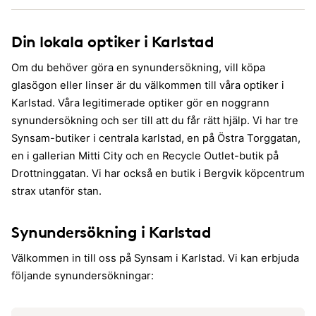
Din lokala optiker i Karlstad
Om du behöver göra en synundersökning, vill köpa
glasögon eller linser är du välkommen till våra optiker i
Karlstad. Våra legitimerade optiker gör en noggrann
synundersökning och ser till att du får rätt hjälp. Vi har tre
Synsam-butiker i centrala karlstad, en på Östra Torggatan,
en i gallerian Mitti City och en Recycle Outlet-butik på
Drottninggatan. Vi har också en butik i Bergvik köpcentrum
strax utanför stan.
Synundersökning i Karlstad
Välkommen in till oss på Synsam i Karlstad. Vi kan erbjuda
följande synundersökningar: