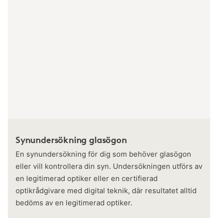
Synundersökning glasögon
En synundersökning för dig som behöver glasögon
eller vill kontrollera din syn. Undersökningen utförs av
en legitimerad optiker eller en certifierad
optikrådgivare med digital teknik, där resultatet alltid
bedöms av en legitimerad optiker.