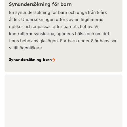
Synundersökning för barn
En synundersökning för barn och unga från 8 års
ålder. Undersökningen utförs av en legitimerad
optiker och anpassas efter barnets behov. Vi
kontrollerar synskärpa, ögonens hälsa och om det
finns behov av glasögon. För barn under 8 år hänvisar
vi till ögonläkare.
Synundersökning barn