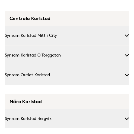
Centrala Karlstad
Synsam Karlstad Mitt i City
Synsam Karlstad Ö Torggatan
Synsam Outlet Karlstad
Nära Karlstad
Synsam Karlstad Bergvik