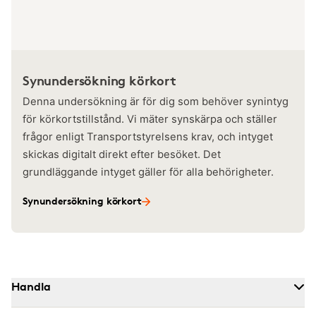
Synundersökning körkort
Denna undersökning är för dig som behöver synintyg
för körkortstillstånd. Vi mäter synskärpa och ställer
frågor enligt Transportstyrelsens krav, och intyget
skickas digitalt direkt efter besöket. Det
grundläggande intyget gäller för alla behörigheter.
Synundersökning körkort
Handla