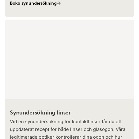
Boka synundersökning
Synundersökning linser
Vid en synundersökning för kontaktlinser får du ett
uppdaterat recept för både linser och glasögon. Våra
legitimerade optiker kontrollerar dina ögon och hur