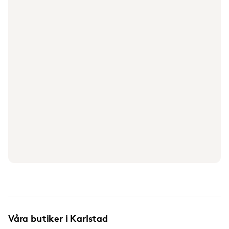
Våra butiker i Karlstad