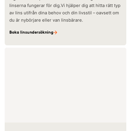
linserna fungerar för dig.Vi hjälper dig att hitta rätt typ
av lins utifrån dina behov och din livsstil – oavsett om
du är nybörjare eller van linsbärare.
Boka linsundersökning