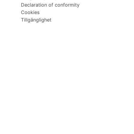
Declaration of conformity
Cookies
Tillgänglighet