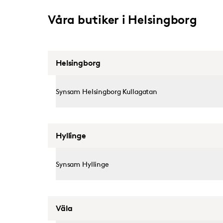
Våra butiker i Helsingborg
Helsingborg
Synsam Helsingborg Kullagatan
Hyllinge
Synsam Hyllinge
Väla