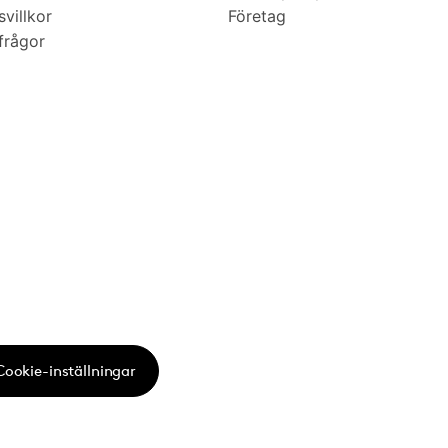
villkor
Företag
frågor
Cookie-inställningar