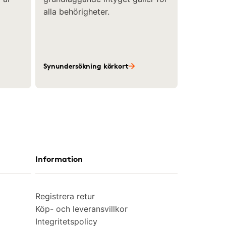
alla behörigheter.
Synundersökning körkort
Information
Registrera retur
Köp- och leveransvillkor
Integritetspolicy