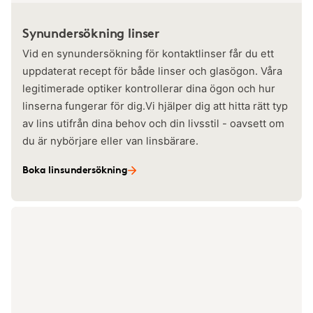
Synundersökning linser
Vid en synundersökning för kontaktlinser får du ett
uppdaterat recept för både linser och glasögon. Våra
legitimerade optiker kontrollerar dina ögon och hur
linserna fungerar för dig.Vi hjälper dig att hitta rätt typ
av lins utifrån dina behov och din livsstil - oavsett om
du är nybörjare eller van linsbärare.
Boka linsundersökning