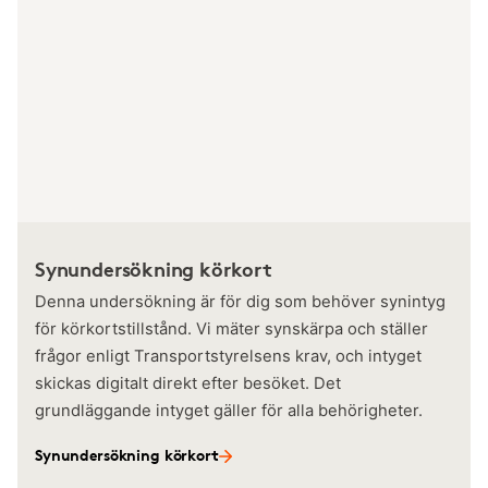
Synundersökning körkort
Denna undersökning är för dig som behöver synintyg
för körkortstillstånd. Vi mäter synskärpa och ställer
frågor enligt Transportstyrelsens krav, och intyget
skickas digitalt direkt efter besöket. Det
grundläggande intyget gäller för alla behörigheter.
Synundersökning körkort