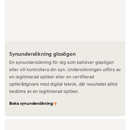
Synundersökning glasögon
En synundersökning för dig som behöver glasögon
eller vill kontrollera din syn. Undersökningen utförs av
en legitimerad optiker eller en certifierad
optikrådgivare med digital teknik, där resultatet alltid
bedöms av en legitimerad optiker.
Boka synundersökning