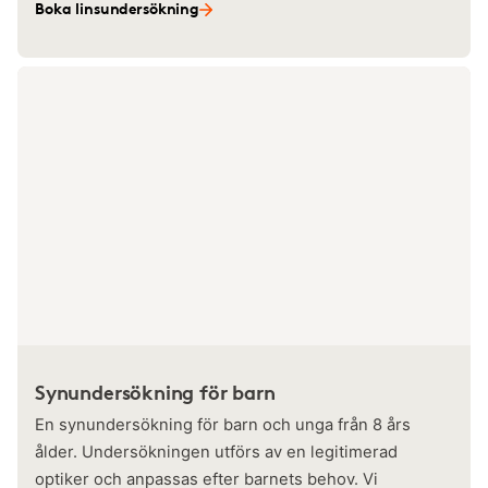
Boka linsundersökning
Synundersökning för barn
En synundersökning för barn och unga från 8 års
ålder. Undersökningen utförs av en legitimerad
optiker och anpassas efter barnets behov. Vi