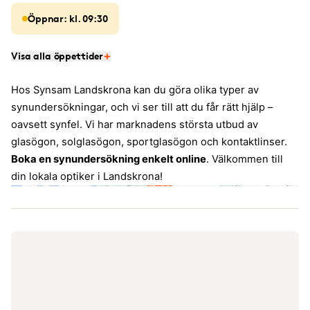
Öppnar: kl. 09:30
Visa alla öppettider
Hos Synsam Landskrona kan du göra olika typer av
synundersökningar, och vi ser till att du får rätt hjälp –
oavsett synfel. Vi har marknadens största utbud av
glasögon, solglasögon, sportglasögon och kontaktlinser.
Boka en synundersökning enkelt online
. Välkommen till
din lokala optiker i Landskrona!