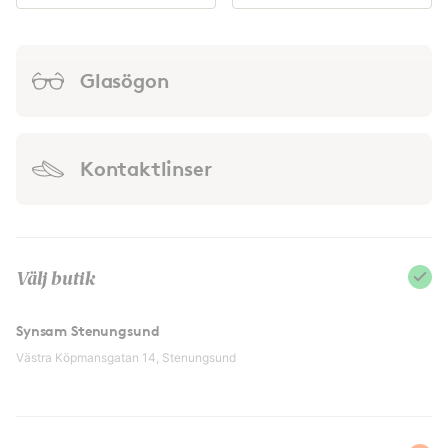
Glasögon
Kontaktlinser
Välj butik
Synsam Stenungsund
Västra Köpmansgatan 14, Stenungsund