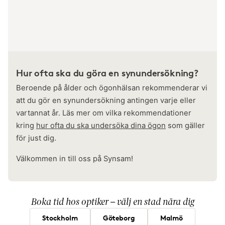
Hur ofta ska du göra en synundersökning?
Beroende på ålder och ögonhälsan rekommenderar vi
att du gör en synundersökning antingen varje eller
vartannat år. Läs mer om vilka rekommendationer
kring
hur ofta du ska undersöka dina ögon
som gäller
för just dig.
Välkommen in till oss på Synsam!
Boka tid hos optiker – välj en stad nära dig
Stockholm
Göteborg
Malmö