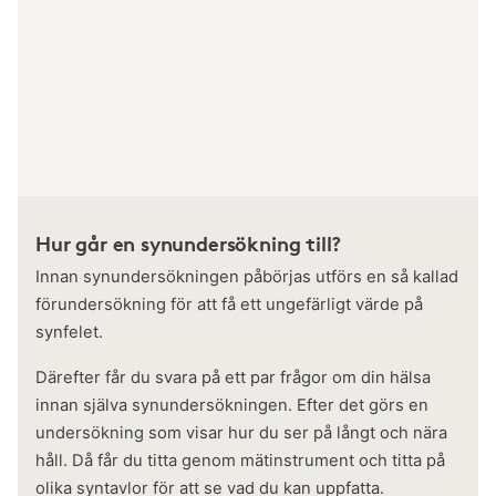
Hur går en synundersökning till?
Innan synundersökningen påbörjas utförs en så kallad
förundersökning för att få ett ungefärligt värde på
synfelet.
Därefter får du svara på ett par frågor om din hälsa
innan själva synundersökningen. Efter det görs en
undersökning som visar hur du ser på långt och nära
håll. Då får du titta genom mätinstrument och titta på
olika syntavlor för att se vad du kan uppfatta.