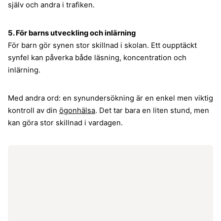
själv och andra i trafiken.
5. För barns utveckling och inlärning
För barn gör synen stor skillnad i skolan. Ett oupptäckt
synfel kan påverka både läsning, koncentration och
inlärning.
Med andra ord: en synundersökning är en enkel men viktig
kontroll av din
ögonhälsa
. Det tar bara en liten stund, men
kan göra stor skillnad i vardagen.