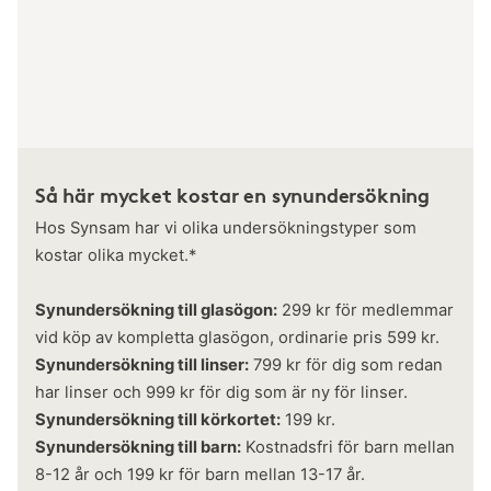
Så här mycket kostar en synundersökning
Hos Synsam har vi olika undersökningstyper som
kostar olika mycket.*
Synundersökning till glasögon:
299 kr för medlemmar
vid köp av kompletta glasögon, ordinarie pris 599 kr.
Synundersökning till linser:
799 kr för dig som redan
har linser och 999 kr för dig som är ny för linser.
Synundersökning till körkortet:
199 kr.
Synundersökning till barn:
Kostnadsfri för barn mellan
8-12 år och 199 kr för barn mellan 13-17 år.