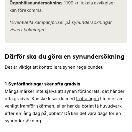
Ögonhälsoundersökning
: 1199 kr, lokala avvikelser
kan förekomma.
*Eventuella kampanjpriser på synundersökningar
visas i bokningen.
Därför ska du göra en synundersökning
Det är viktigt att kontrollera synen regelbundet.
1. Synförändringar sker ofta gradvis
Många märker inte själva att synen förändrats, det händer
ofta gradvis. Kanske kisar du med
trötta ögon
lite mer än
vanligt framför skärmen, eller har du börjat få huvudvärk
efter en lång dag på jobbet? Då kan det vara dags för en
synundersökning.