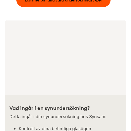
Vad ingår i en synundersökning?
Detta ingår i din synundersökning hos Synsam:
Kontroll av dina befintliga glasögon