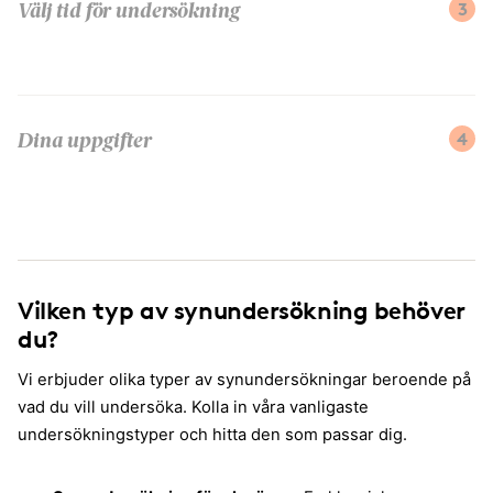
3
Välj tid för undersökning
4
Dina uppgifter
Vilken typ av synundersökning behöver
du?
Vi erbjuder olika typer av synundersökningar beroende på
vad du vill undersöka. Kolla in våra vanligaste
undersökningstyper och hitta den som passar dig.