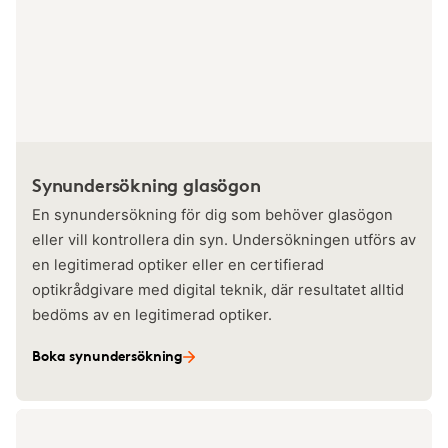
Synundersökning glasögon
En synundersökning för dig som behöver glasögon
eller vill kontrollera din syn. Undersökningen utförs av
en legitimerad optiker eller en certifierad
optikrådgivare med digital teknik, där resultatet alltid
bedöms av en legitimerad optiker.
Boka synundersökning