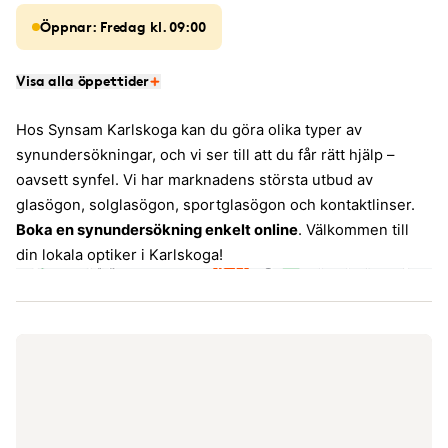
Öppnar: Fredag kl. 09:00
Visa alla öppettider
Hos Synsam Karlskoga kan du göra olika typer av
synundersökningar, och vi ser till att du får rätt hjälp –
oavsett synfel. Vi har marknadens största utbud av
glasögon, solglasögon, sportglasögon och kontaktlinser.
Boka en synundersökning enkelt online
. Välkommen till
din lokala optiker i Karlskoga!