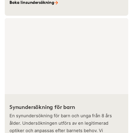
Boka linsundersökning
Synundersökning för barn
En synundersökning för barn och unga från 8 års
ålder. Undersökningen utförs av en legitimerad
optiker och anpassas efter barnets behov. Vi