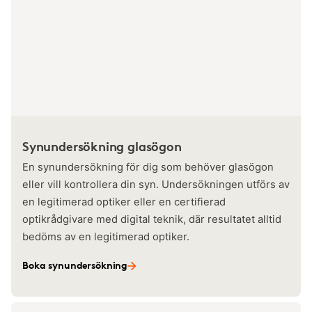
Synundersökning glasögon
En synundersökning för dig som behöver glasögon
eller vill kontrollera din syn. Undersökningen utförs av
en legitimerad optiker eller en certifierad
optikrådgivare med digital teknik, där resultatet alltid
bedöms av en legitimerad optiker.
Boka synundersökning