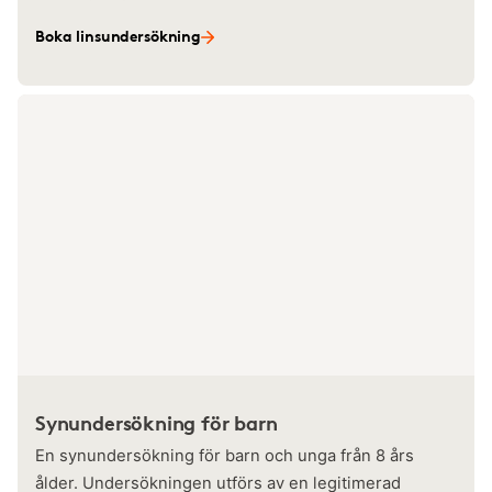
Boka linsundersökning
Synundersökning för barn
En synundersökning för barn och unga från 8 års
ålder. Undersökningen utförs av en legitimerad