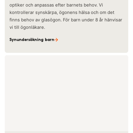
optiker och anpassas efter barnets behov. Vi
kontrollerar synskärpa, ögonens hälsa och om det
finns behov av glasögon. För barn under 8 år hänvisar
vi till ögonläkare.
Synundersökning barn