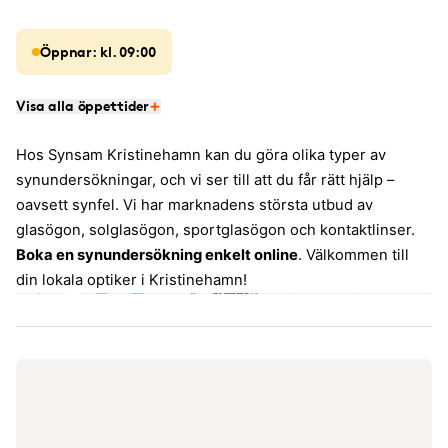
Öppnar: kl. 09:00
Visa alla öppettider
Hos Synsam Kristinehamn kan du göra olika typer av
synundersökningar, och vi ser till att du får rätt hjälp –
oavsett synfel. Vi har marknadens största utbud av
glasögon, solglasögon, sportglasögon och kontaktlinser.
Boka en synundersökning enkelt online
. Välkommen till
din lokala optiker i Kristinehamn!