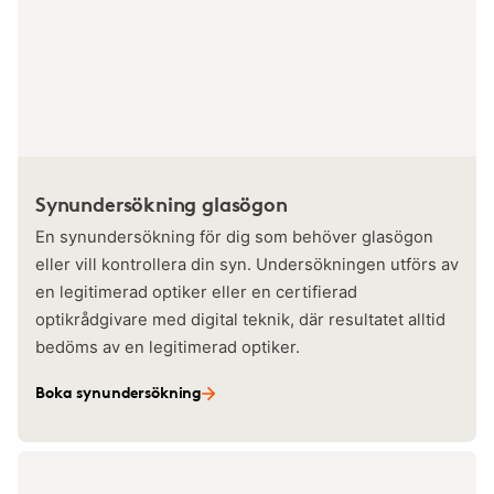
Synundersökning glasögon
En synundersökning för dig som behöver glasögon
eller vill kontrollera din syn. Undersökningen utförs av
en legitimerad optiker eller en certifierad
optikrådgivare med digital teknik, där resultatet alltid
bedöms av en legitimerad optiker.
Boka synundersökning