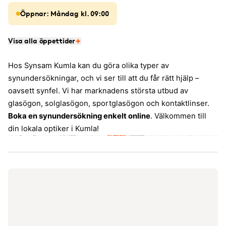
Öppnar: Måndag kl. 09:00
Visa alla öppettider
Hos Synsam Kumla kan du göra olika typer av
synundersökningar, och vi ser till att du får rätt hjälp –
oavsett synfel. Vi har marknadens största utbud av
glasögon, solglasögon, sportglasögon och kontaktlinser.
Boka en synundersökning enkelt online
. Välkommen till
din lokala optiker i Kumla!