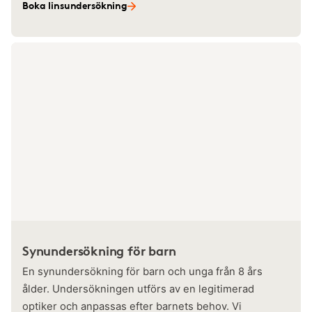
Boka linsundersökning
Synundersökning för barn
En synundersökning för barn och unga från 8 års
ålder. Undersökningen utförs av en legitimerad
optiker och anpassas efter barnets behov. Vi