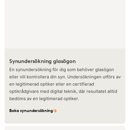
Synundersökning glasögon
En synundersökning för dig som behöver glasögon
eller vill kontrollera din syn. Undersökningen utförs av
en legitimerad optiker eller en certifierad
optikrådgivare med digital teknik, där resultatet alltid
bedöms av en legitimerad optiker.
Boka synundersökning