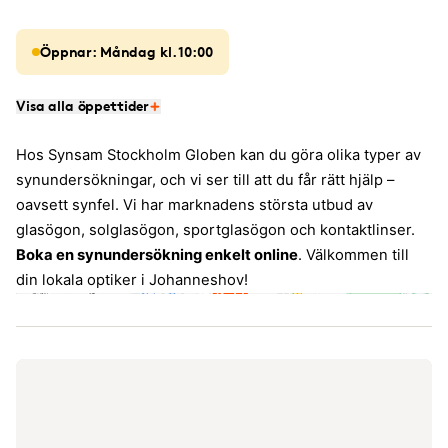
Öppnar: Måndag kl. 10:00
Visa alla öppettider
Hos Synsam Stockholm Globen kan du göra olika typer av
synundersökningar, och vi ser till att du får rätt hjälp –
oavsett synfel. Vi har marknadens största utbud av
glasögon, solglasögon, sportglasögon och kontaktlinser.
Boka en synundersökning enkelt online
. Välkommen till
din lokala optiker i Johanneshov!