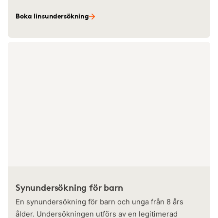
Boka linsundersökning
Synundersökning för barn
En synundersökning för barn och unga från 8 års
ålder. Undersökningen utförs av en legitimerad