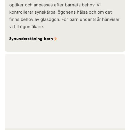
optiker och anpassas efter barnets behov. Vi
kontrollerar synskärpa, ögonens hälsa och om det
finns behov av glasögon. För barn under 8 år hänvisar
vi till ögonläkare.
Synundersökning barn