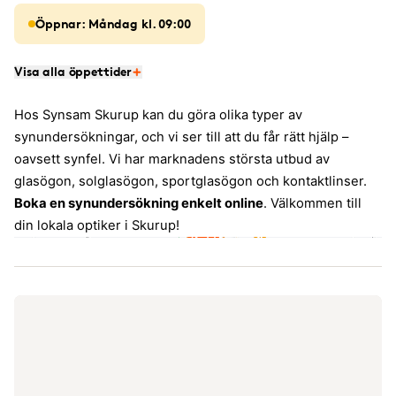
Öppnar: Måndag kl. 09:00
Visa alla öppettider
Hos Synsam Skurup kan du göra olika typer av
synundersökningar, och vi ser till att du får rätt hjälp –
oavsett synfel. Vi har marknadens största utbud av
glasögon, solglasögon, sportglasögon och kontaktlinser.
Boka en synundersökning enkelt online
. Välkommen till
din lokala optiker i Skurup!