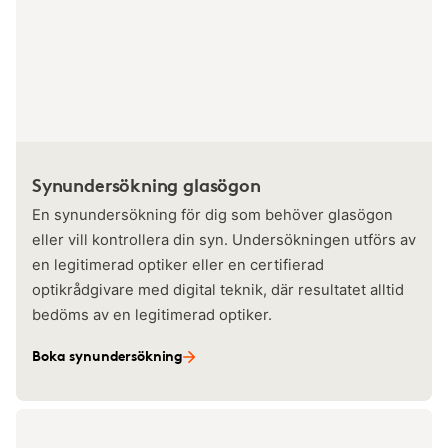
Synundersökning glasögon
En synundersökning för dig som behöver glasögon
eller vill kontrollera din syn. Undersökningen utförs av
en legitimerad optiker eller en certifierad
optikrådgivare med digital teknik, där resultatet alltid
bedöms av en legitimerad optiker.
Boka synundersökning