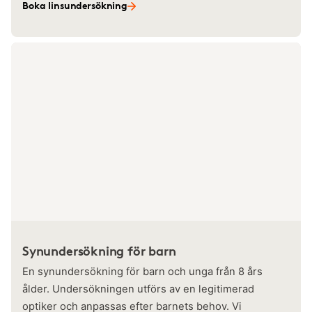
Boka linsundersökning
Synundersökning för barn
En synundersökning för barn och unga från 8 års
ålder. Undersökningen utförs av en legitimerad
optiker och anpassas efter barnets behov. Vi