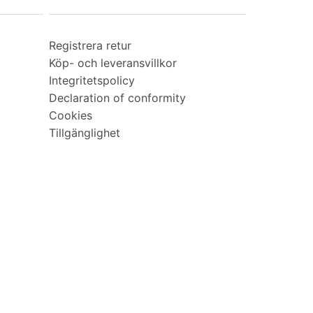
Registrera retur
Köp- och leveransvillkor
Integritetspolicy
Declaration of conformity
Cookies
Tillgänglighet