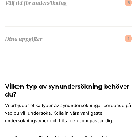
3
Välj tid för undersökning
4
Dina uppgifter
Vilken typ av synundersökning behöver
du?
Vi erbjuder olika typer av synundersökningar beroende på
vad du vill undersöka. Kolla in våra vanligaste
undersökningstyper och hitta den som passar dig.