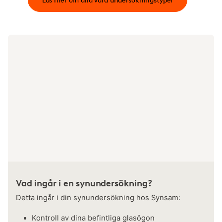
Vad ingår i en synundersökning?
Detta ingår i din synundersökning hos Synsam:
Kontroll av dina befintliga glasögon