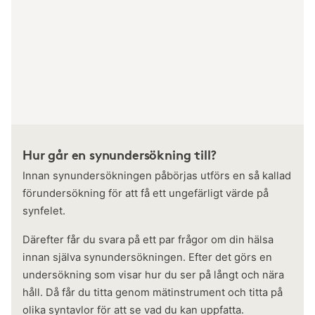
Hur går en synundersökning till?
Innan synundersökningen påbörjas utförs en så kallad
förundersökning för att få ett ungefärligt värde på
synfelet.
Därefter får du svara på ett par frågor om din hälsa
innan själva synundersökningen. Efter det görs en
undersökning som visar hur du ser på långt och nära
håll. Då får du titta genom mätinstrument och titta på
olika syntavlor för att se vad du kan uppfatta.