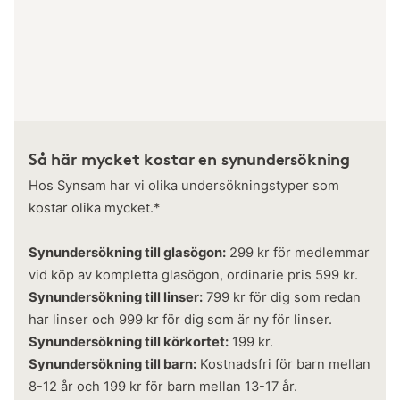
Så här mycket kostar en synundersökning
Hos Synsam har vi olika undersökningstyper som
kostar olika mycket.*
Synundersökning till glasögon:
299 kr för medlemmar
vid köp av kompletta glasögon, ordinarie pris 599 kr.
Synundersökning till linser:
799 kr för dig som redan
har linser och 999 kr för dig som är ny för linser.
Synundersökning till körkortet:
199 kr.
Synundersökning till barn:
Kostnadsfri för barn mellan
8-12 år och 199 kr för barn mellan 13-17 år.