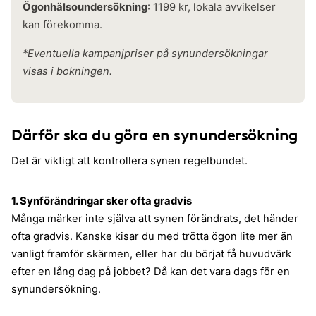
Ögonhälsoundersökning
: 1199 kr, lokala avvikelser
kan förekomma.
*Eventuella kampanjpriser på synundersökningar
visas i bokningen.
Därför ska du göra en synundersökning
Det är viktigt att kontrollera synen regelbundet.
1. Synförändringar sker ofta gradvis
Många märker inte själva att synen förändrats, det händer
ofta gradvis. Kanske kisar du med
trötta ögon
lite mer än
vanligt framför skärmen, eller har du börjat få huvudvärk
efter en lång dag på jobbet? Då kan det vara dags för en
synundersökning.