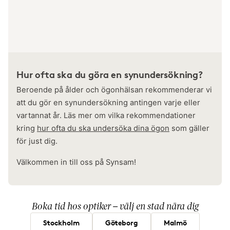
Hur ofta ska du göra en synundersökning?
Beroende på ålder och ögonhälsan rekommenderar vi
att du gör en synundersökning antingen varje eller
vartannat år. Läs mer om vilka rekommendationer
kring
hur ofta du ska undersöka dina ögon
som gäller
för just dig.
Välkommen in till oss på Synsam!
Boka tid hos optiker – välj en stad nära dig
Stockholm
Göteborg
Malmö