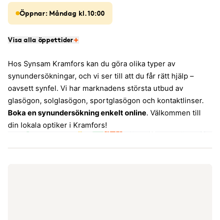
Öppnar: Måndag kl. 10:00
Visa alla öppettider
Hos Synsam Kramfors kan du göra olika typer av
synundersökningar, och vi ser till att du får rätt hjälp –
oavsett synfel. Vi har marknadens största utbud av
glasögon, solglasögon, sportglasögon och kontaktlinser.
Boka en synundersökning enkelt online
. Välkommen till
din lokala optiker i Kramfors!