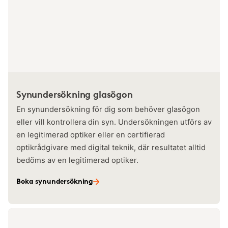
Synundersökning glasögon
En synundersökning för dig som behöver glasögon
eller vill kontrollera din syn. Undersökningen utförs av
en legitimerad optiker eller en certifierad
optikrådgivare med digital teknik, där resultatet alltid
bedöms av en legitimerad optiker.
Boka synundersökning