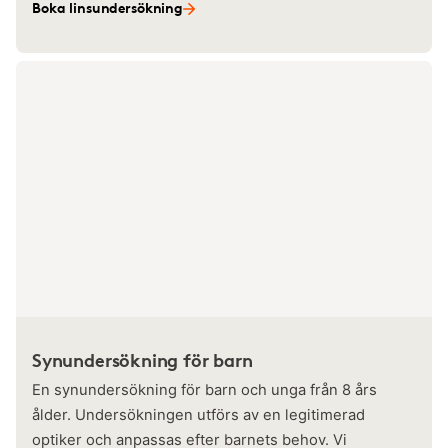
Boka linsundersökning
Synundersökning för barn
En synundersökning för barn och unga från 8 års
ålder. Undersökningen utförs av en legitimerad
optiker och anpassas efter barnets behov. Vi