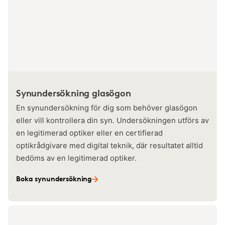
Synundersökning glasögon
En synundersökning för dig som behöver glasögon
eller vill kontrollera din syn. Undersökningen utförs av
en legitimerad optiker eller en certifierad
optikrådgivare med digital teknik, där resultatet alltid
bedöms av en legitimerad optiker.
Boka synundersökning