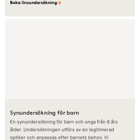
Boka linsundersökning
Synundersökning för barn
En synundersökning för barn och unga från 8 års
ålder. Undersökningen utförs av en legitimerad
optiker och anpassas efter barnets behov. Vi