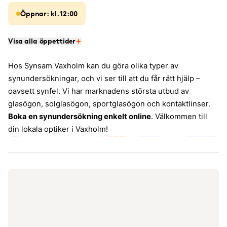
Öppnar: kl. 12:00
Visa alla öppettider
Hos Synsam Vaxholm kan du göra olika typer av
synundersökningar, och vi ser till att du får rätt hjälp –
oavsett synfel. Vi har marknadens största utbud av
glasögon, solglasögon, sportglasögon och kontaktlinser.
Boka en synundersökning enkelt online
. Välkommen till
din lokala optiker i Vaxholm!