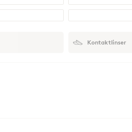
Kontaktlinser