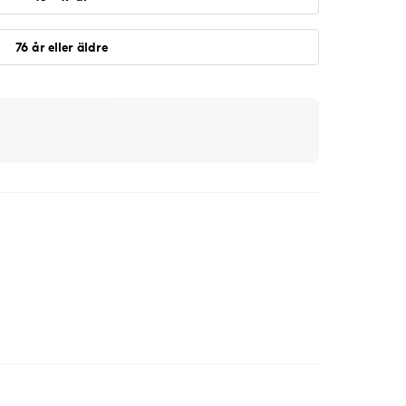
76 år eller äldre