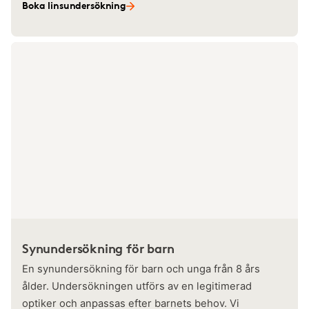
Boka linsundersökning
Synundersökning för barn
En synundersökning för barn och unga från 8 års
ålder. Undersökningen utförs av en legitimerad
optiker och anpassas efter barnets behov. Vi