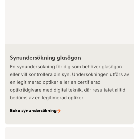
Synundersökning glasögon
En synundersökning för dig som behöver glasögon
eller vill kontrollera din syn. Undersökningen utförs av
en legitimerad optiker eller en certifierad
optikrådgivare med digital teknik, där resultatet alltid
bedöms av en legitimerad optiker.
Boka synundersökning