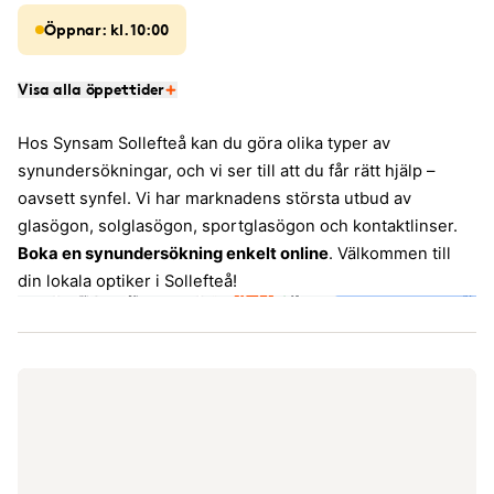
Öppnar: kl. 10:00
Visa alla öppettider
Hos Synsam Sollefteå kan du göra olika typer av
synundersökningar, och vi ser till att du får rätt hjälp –
oavsett synfel. Vi har marknadens största utbud av
glasögon, solglasögon, sportglasögon och kontaktlinser.
Boka en synundersökning enkelt online
. Välkommen till
din lokala optiker i Sollefteå!