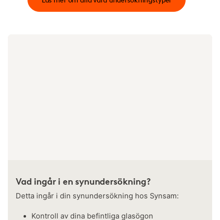
Vad ingår i en synundersökning?
Detta ingår i din synundersökning hos Synsam:
Kontroll av dina befintliga glasögon