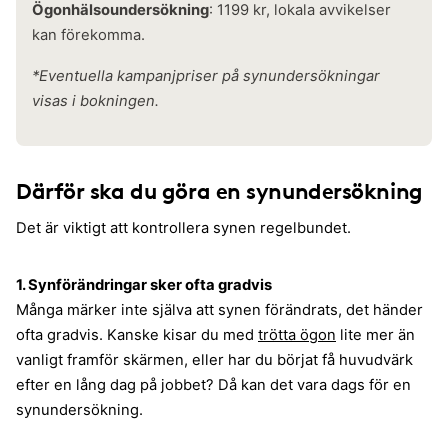
Ögonhälsoundersökning
: 1199 kr, lokala avvikelser
kan förekomma.
*Eventuella kampanjpriser på synundersökningar
visas i bokningen.
Därför ska du göra en synundersökning
Det är viktigt att kontrollera synen regelbundet.
1. Synförändringar sker ofta gradvis
Många märker inte själva att synen förändrats, det händer
ofta gradvis. Kanske kisar du med
trötta ögon
lite mer än
vanligt framför skärmen, eller har du börjat få huvudvärk
efter en lång dag på jobbet? Då kan det vara dags för en
synundersökning.