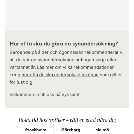
Hur ofta ska du göra en synundersökning?
Beroende på ålder och ögonhälsan rekommenderar vi
att du gör en synundersökning antingen varje eller
vartannat år. Läs mer om vilka rekommendationer
kring
hur ofta du ska undersöka dina ögon
som gäller
för just dig.
Välkommen in till oss på Synsam!
Boka tid hos optiker – välj en stad nära dig
Stockholm
Göteborg
Malmö