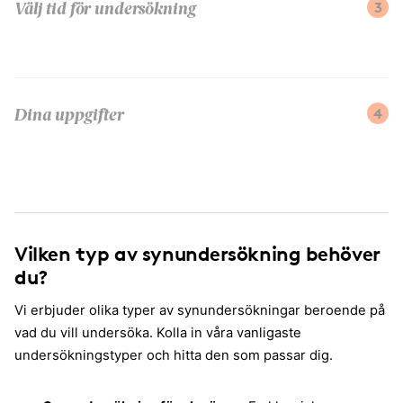
3
Välj tid för undersökning
4
Dina uppgifter
Vilken typ av synundersökning behöver
du?
Vi erbjuder olika typer av synundersökningar beroende på
vad du vill undersöka. Kolla in våra vanligaste
undersökningstyper och hitta den som passar dig.