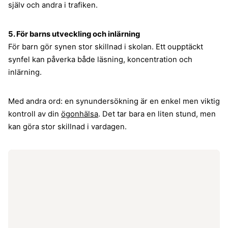
själv och andra i trafiken.
5. För barns utveckling och inlärning
För barn gör synen stor skillnad i skolan. Ett oupptäckt
synfel kan påverka både läsning, koncentration och
inlärning.
Med andra ord: en synundersökning är en enkel men viktig
kontroll av din
ögonhälsa
. Det tar bara en liten stund, men
kan göra stor skillnad i vardagen.