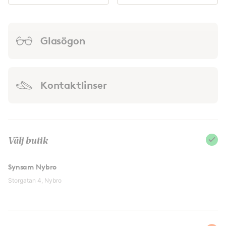
Glasögon
Kontaktlinser
Välj butik
Synsam Nybro
Storgatan 4, Nybro