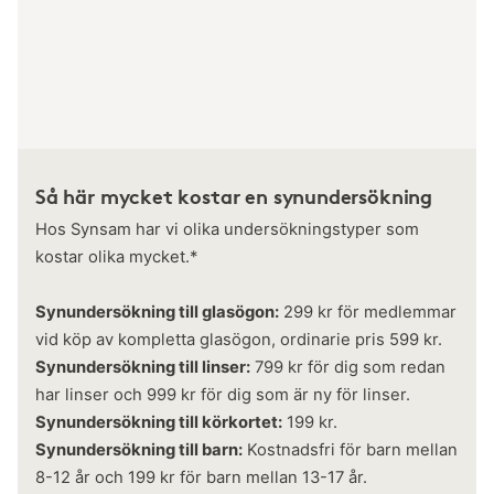
Så här mycket kostar en synundersökning
Hos Synsam har vi olika undersökningstyper som
kostar olika mycket.*
Synundersökning till glasögon:
299 kr för medlemmar
vid köp av kompletta glasögon, ordinarie pris 599 kr.
Synundersökning till linser:
799 kr för dig som redan
har linser och 999 kr för dig som är ny för linser.
Synundersökning till körkortet:
199 kr.
Synundersökning till barn:
Kostnadsfri för barn mellan
8-12 år och 199 kr för barn mellan 13-17 år.