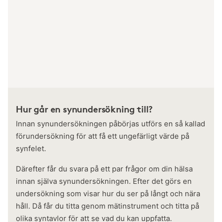
Hur går en synundersökning till?
Innan synundersökningen påbörjas utförs en så kallad
förundersökning för att få ett ungefärligt värde på
synfelet.
Därefter får du svara på ett par frågor om din hälsa
innan själva synundersökningen. Efter det görs en
undersökning som visar hur du ser på långt och nära
håll. Då får du titta genom mätinstrument och titta på
olika syntavlor för att se vad du kan uppfatta.