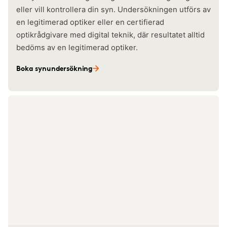
eller vill kontrollera din syn. Undersökningen utförs av
en legitimerad optiker eller en certifierad
optikrådgivare med digital teknik, där resultatet alltid
bedöms av en legitimerad optiker.
Boka synundersökning