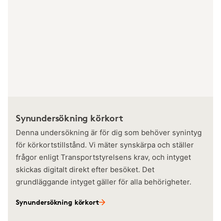
Synundersökning körkort
Denna undersökning är för dig som behöver synintyg
för körkortstillstånd. Vi mäter synskärpa och ställer
frågor enligt Transportstyrelsens krav, och intyget
skickas digitalt direkt efter besöket. Det
grundläggande intyget gäller för alla behörigheter.
Synundersökning körkort