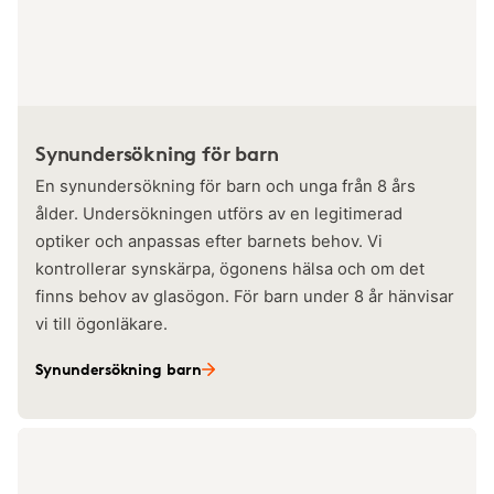
Synundersökning för barn
En synundersökning för barn och unga från 8 års
ålder. Undersökningen utförs av en legitimerad
optiker och anpassas efter barnets behov. Vi
kontrollerar synskärpa, ögonens hälsa och om det
finns behov av glasögon. För barn under 8 år hänvisar
vi till ögonläkare.
Synundersökning barn