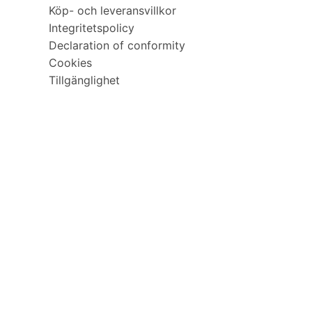
Köp- och leveransvillkor
Integritetspolicy
Declaration of conformity
Cookies
Tillgänglighet