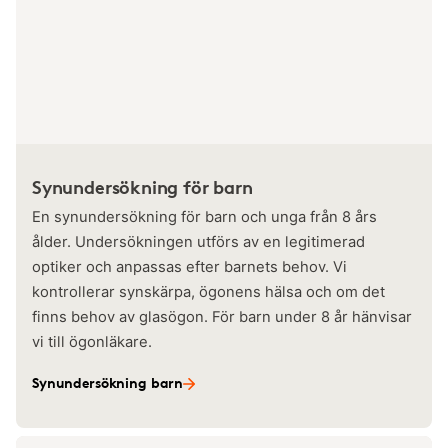
Synundersökning för barn
En synundersökning för barn och unga från 8 års
ålder. Undersökningen utförs av en legitimerad
optiker och anpassas efter barnets behov. Vi
kontrollerar synskärpa, ögonens hälsa och om det
finns behov av glasögon. För barn under 8 år hänvisar
vi till ögonläkare.
Synundersökning barn