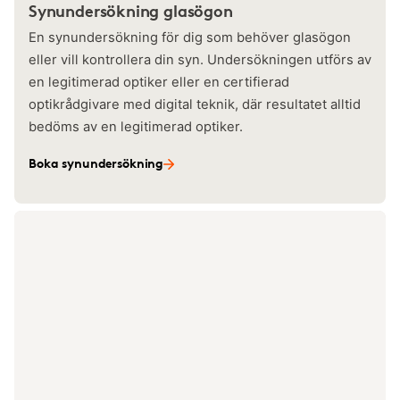
Synundersökning glasögon
En synundersökning för dig som behöver glasögon
eller vill kontrollera din syn. Undersökningen utförs av
en legitimerad optiker eller en certifierad
optikrådgivare med digital teknik, där resultatet alltid
bedöms av en legitimerad optiker.
Boka synundersökning