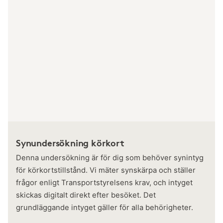
Synundersökning körkort
Denna undersökning är för dig som behöver synintyg
för körkortstillstånd. Vi mäter synskärpa och ställer
frågor enligt Transportstyrelsens krav, och intyget
skickas digitalt direkt efter besöket. Det
grundläggande intyget gäller för alla behörigheter.