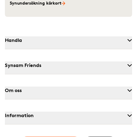
Synundersökning körkort
Handla
Synsam Friends
Om oss
Information