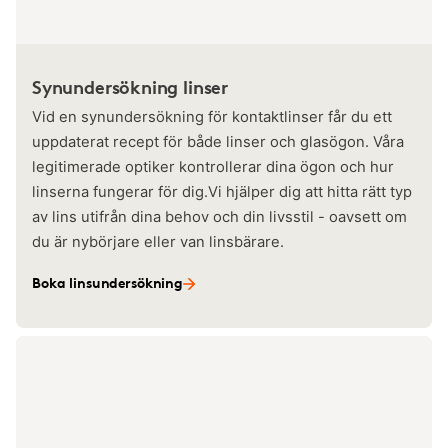
Synundersökning linser
Vid en synundersökning för kontaktlinser får du ett
uppdaterat recept för både linser och glasögon. Våra
legitimerade optiker kontrollerar dina ögon och hur
linserna fungerar för dig.Vi hjälper dig att hitta rätt typ
av lins utifrån dina behov och din livsstil - oavsett om
du är nybörjare eller van linsbärare.
Boka linsundersökning