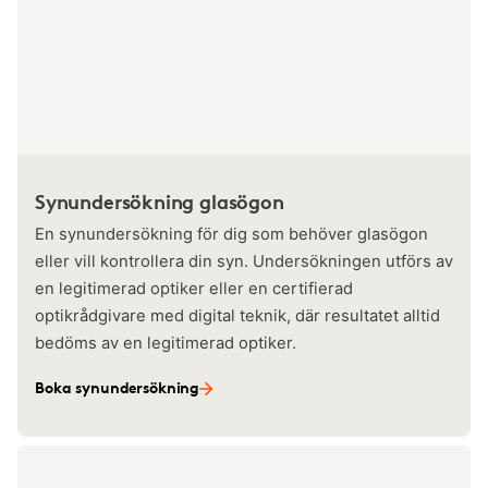
Synundersökning glasögon
En synundersökning för dig som behöver glasögon
eller vill kontrollera din syn. Undersökningen utförs av
en legitimerad optiker eller en certifierad
optikrådgivare med digital teknik, där resultatet alltid
bedöms av en legitimerad optiker.
Boka synundersökning