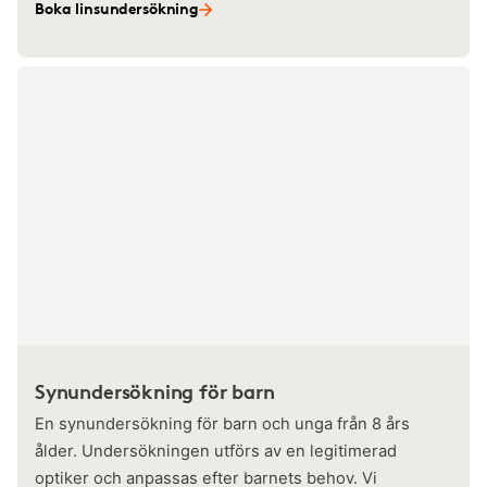
Boka linsundersökning
Synundersökning för barn
En synundersökning för barn och unga från 8 års
ålder. Undersökningen utförs av en legitimerad
optiker och anpassas efter barnets behov. Vi