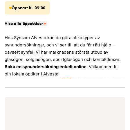
Öppnar: kl. 09:00
Visa alla öppettider
Hos Synsam Alvesta kan du göra olika typer av
synundersökningar, och vi ser till att du får rätt hjälp –
oavsett synfel. Vi har marknadens största utbud av
glasögon, solglasögon, sportglasögon och kontaktlinser.
Boka en synundersökning enkelt online
. Välkommen till
din lokala optiker i Alvesta!