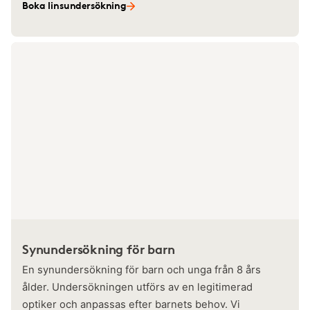
Boka linsundersökning
Synundersökning för barn
En synundersökning för barn och unga från 8 års
ålder. Undersökningen utförs av en legitimerad
optiker och anpassas efter barnets behov. Vi