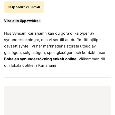
Öppnar: kl. 09:30
Visa alla öppettider
Hos Synsam Karlshamn kan du göra olika typer av
synundersökningar, och vi ser till att du får rätt hjälp –
oavsett synfel. Vi har marknadens största utbud av
glasögon, solglasögon, sportglasögon och kontaktlinser.
Boka en synundersökning enkelt online
. Välkommen till
din lokala optiker i Karlshamn!