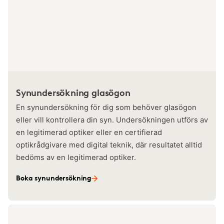
Synundersökning glasögon
En synundersökning för dig som behöver glasögon
eller vill kontrollera din syn. Undersökningen utförs av
en legitimerad optiker eller en certifierad
optikrådgivare med digital teknik, där resultatet alltid
bedöms av en legitimerad optiker.
Boka synundersökning