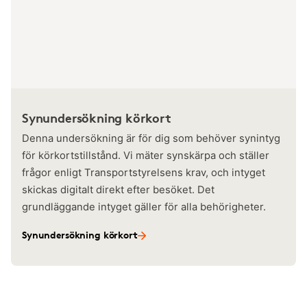
Synundersökning körkort
Denna undersökning är för dig som behöver synintyg
för körkortstillstånd. Vi mäter synskärpa och ställer
frågor enligt Transportstyrelsens krav, och intyget
skickas digitalt direkt efter besöket. Det
grundläggande intyget gäller för alla behörigheter.
Synundersökning körkort