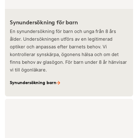
Synundersökning för barn
En synundersökning för barn och unga från 8 års
ålder. Undersökningen utförs av en legitimerad
optiker och anpassas efter barnets behov. Vi
kontrollerar synskärpa, ögonens hälsa och om det
finns behov av glasögon. För barn under 8 år hänvisar
vi till ögonläkare.
Synundersökning barn