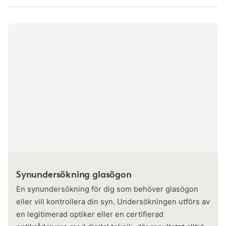
Synundersökning glasögon
En synundersökning för dig som behöver glasögon
eller vill kontrollera din syn. Undersökningen utförs av
en legitimerad optiker eller en certifierad